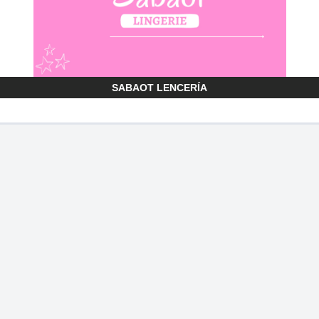
SABAOT LENCERÍA