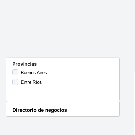
Provincias
Buenos Aires
Entre Ríos
Directorio de negocios