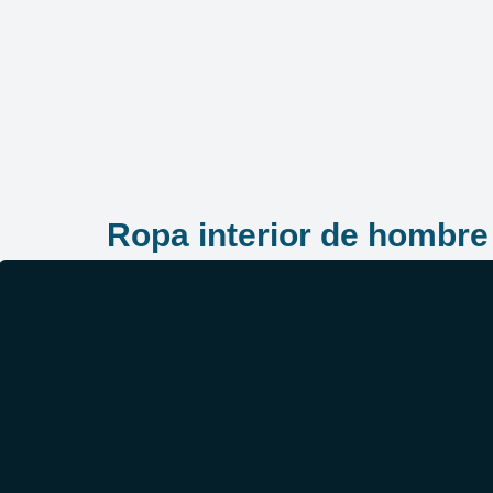
Ropa interior de hombre