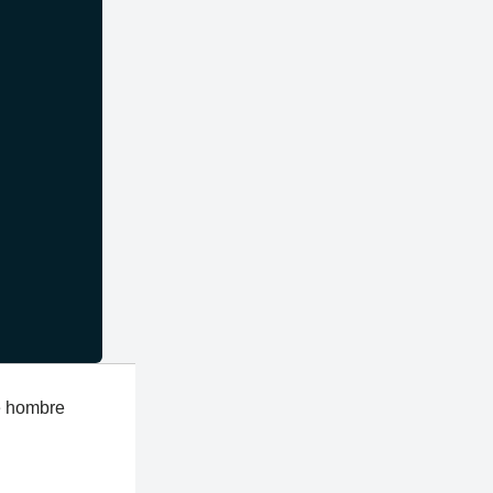
e hombre