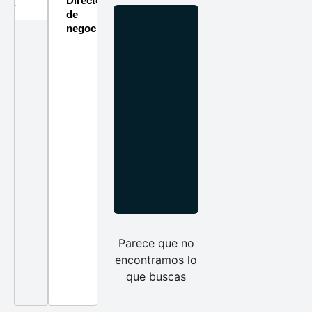
Directorio
de
negocios
Parece que no
encontramos lo
que buscas