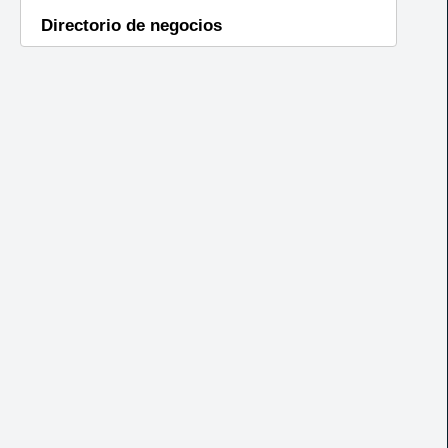
Directorio de negocios