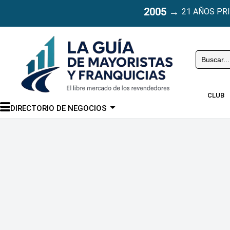
2005
→
21 AÑOS PR
Buscar
CLUB
DIRECTORIO DE NEGOCIOS