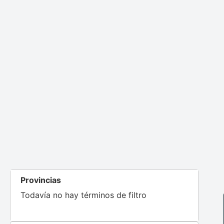
Provincias
Todavía no hay términos de filtro