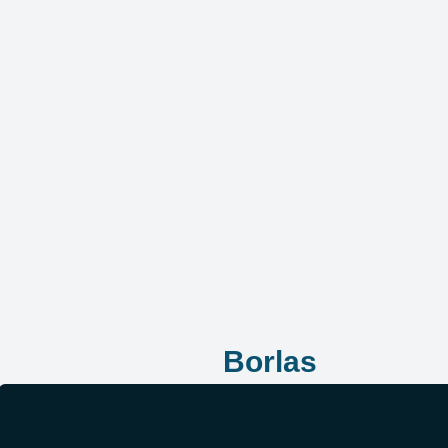
Borlas