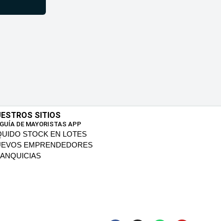
ESTROS SITIOS
 GUÍA DE MAYORISTAS APP
QUIDO STOCK EN LOTES
UEVOS EMPRENDEDORES
ANQUICIAS