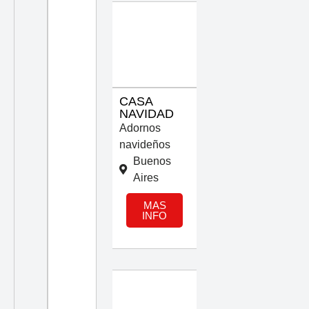
CASA
NAVIDAD
Adornos
navideños
Buenos
Aires
MAS
INFO