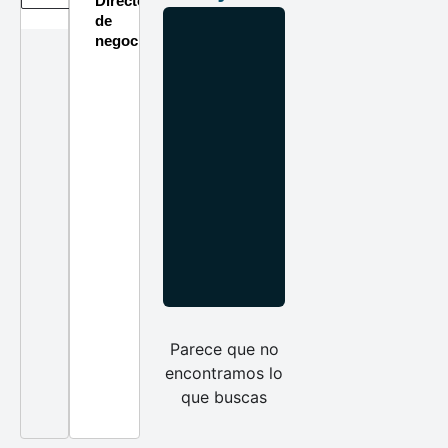
Directorio
de
negocios
Parece que no
encontramos lo
que buscas