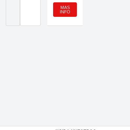
MAS
INFO