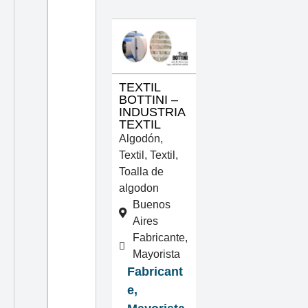
TEXTIL
BOTTINI –
INDUSTRIA
TEXTIL
Algodón
,
Textil
,
Textil
,
Toalla de
algodon
Buenos
Aires
Fabricante,
Mayorista
Fabricant
e,