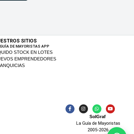
ESTROS SITIOS
 GUÍA DE MAYORISTAS APP
QUIDO STOCK EN LOTES
UEVOS EMPRENDEDORES
ANQUICIAS
SoIGraf
La Guía de Mayoristas
2005-2026