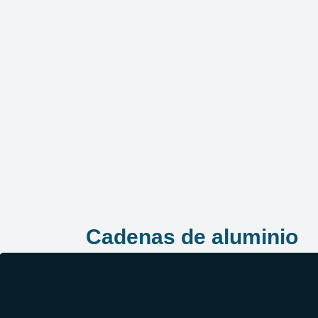
Cadenas de aluminio