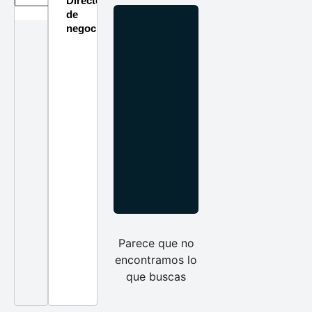
Directorio
de
negocios
Parece que no
encontramos lo
que buscas