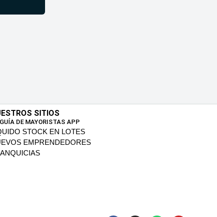
ESTROS SITIOS
 GUÍA DE MAYORISTAS APP
QUIDO STOCK EN LOTES
UEVOS EMPRENDEDORES
ANQUICIAS