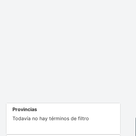
Provincias
Todavía no hay términos de filtro