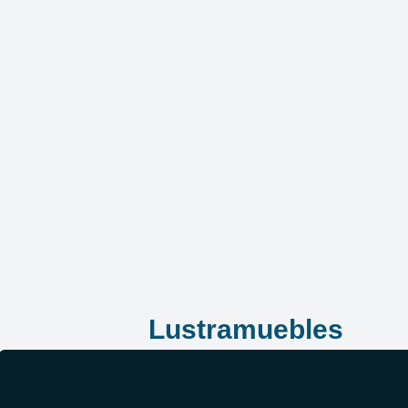
Lustramuebles