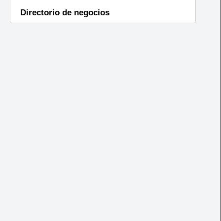
Directorio de negocios