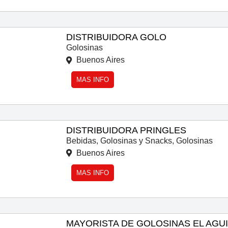
DISTRIBUIDORA GOLO
Golosinas
Buenos Aires
MAS INFO
DISTRIBUIDORA PRINGLES
Bebidas, Golosinas y Snacks
,
Golosinas
Buenos Aires
MAS INFO
MAYORISTA DE GOLOSINAS EL AGU