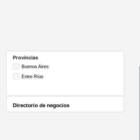
Provincias
Buenos Aires
Entre Ríos
Directorio de negocios