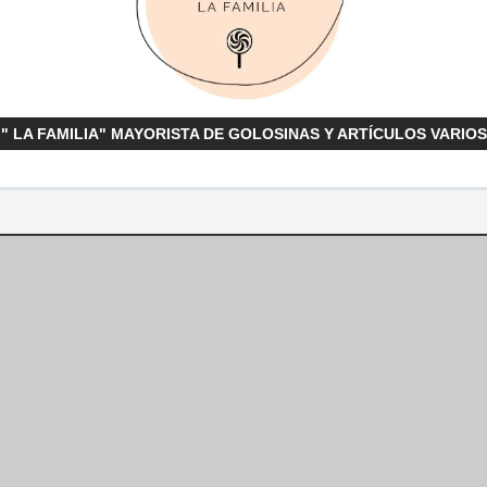
" LA FAMILIA" MAYORISTA DE GOLOSINAS Y ARTÍCULOS VARIOS