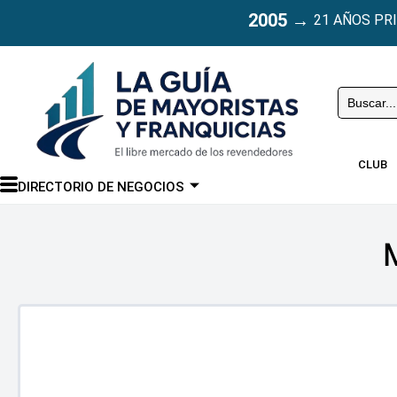
2005
→
21 AÑOS PR
Buscar
CLUB
DIRECTORIO DE NEGOCIOS