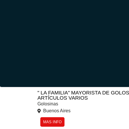
" LA FAMILIA" MAYORISTA DE GOLO
ARTÍCULOS VARIOS
Golosinas
Buenos Aires
MAS INFO