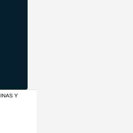
SINAS Y