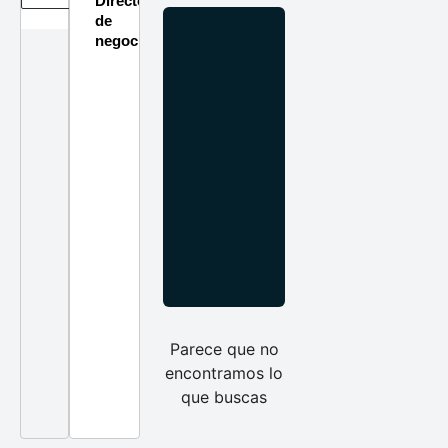
Directorio
de
negocios
Parece que no
encontramos lo
que buscas