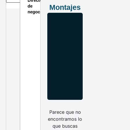
Directorio
Montajes
de
negocios
Parece que no
encontramos lo
que buscas