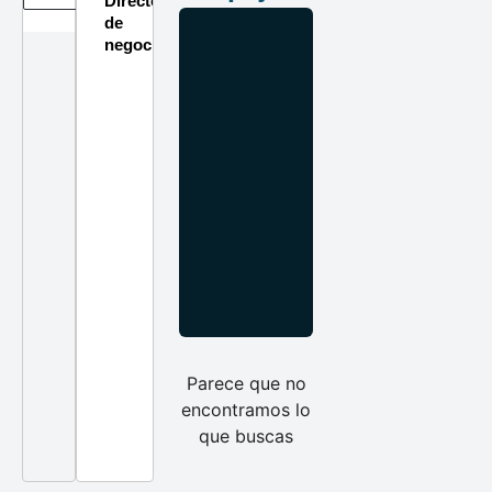
Directorio
de
negocios
Parece que no
encontramos lo
que buscas