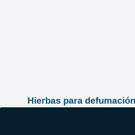
Hierbas para defumació