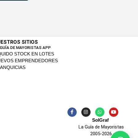
ESTROS SITIOS
 GUÍA DE MAYORISTAS APP
QUIDO STOCK EN LOTES
UEVOS EMPRENDEDORES
ANQUICIAS
SoIGraf
La Guía de Mayoristas
2005-2026