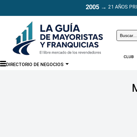
2005
→
21 AÑOS PR
Buscar
CLUB
DIRECTORIO DE NEGOCIOS