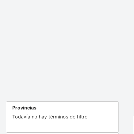
Provincias
Todavía no hay términos de filtro