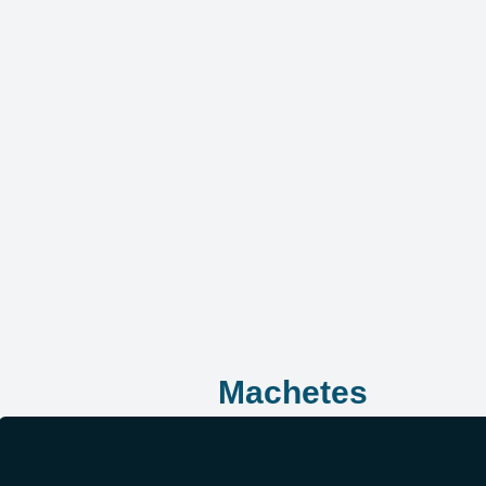
Machetes