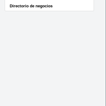
Directorio de negocios