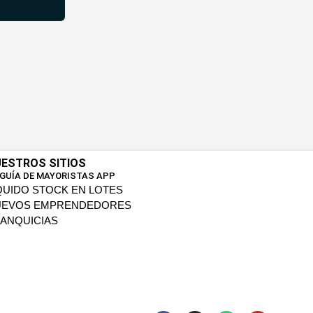
ESTROS SITIOS
 GUÍA DE MAYORISTAS APP
QUIDO STOCK EN LOTES
UEVOS EMPRENDEDORES
ANQUICIAS