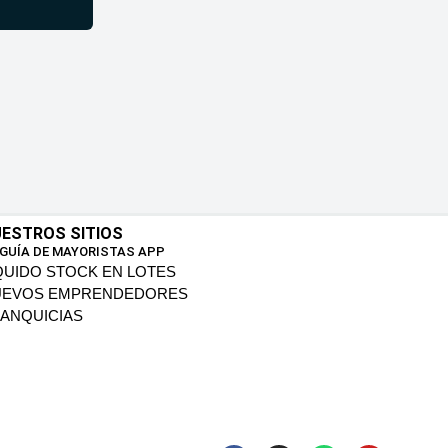
ESTROS SITIOS
 GUÍA DE MAYORISTAS APP
QUIDO STOCK EN LOTES
UEVOS EMPRENDEDORES
ANQUICIAS