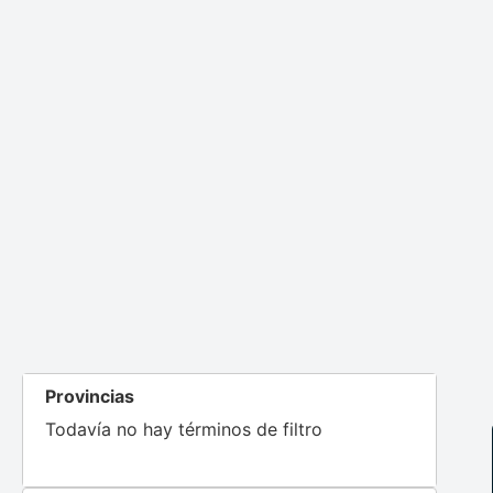
Provincias
Todavía no hay términos de filtro