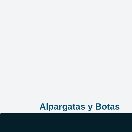
Alpargatas y Botas