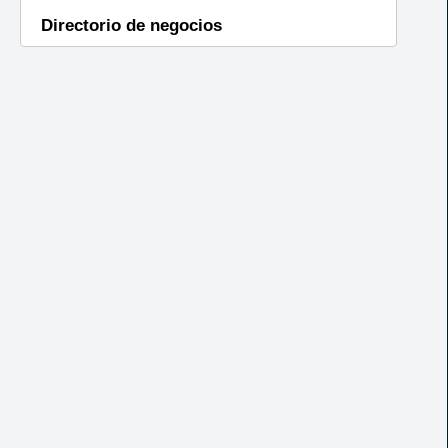
Directorio de negocios