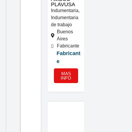
PLAVUSA
Indumentaria
,
Indumentaria
de trabajo
Buenos
Aires
Fabricante
Fabricant
e
MAS
INFO