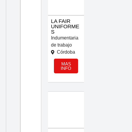
LA FAIR
UNIFORME
S
Indumentaria
de trabajo
Córdoba
MAS
INFO