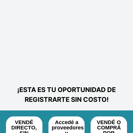
¡ESTA ES TU OPORTUNIDAD DE
REGISTRARTE SIN COSTO!
VENDÉ
Accedé a
VENDÉ O
DIRECTO,
proveedores
COMPRÁ