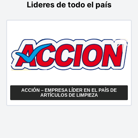
Lideres de todo el país
ACCIÓN – EMPRESA LÍDER EN EL PAÍS DE
ARTÍCULOS DE LIMPIEZA