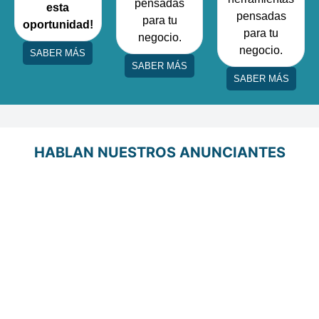
pensadas
esta
pensadas
para tu
oportunidad!
para tu
negocio.
negocio.
SABER MÁS
SABER MÁS
SABER MÁS
HABLAN NUESTROS ANUNCIANTES