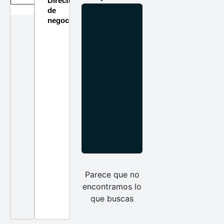
Directorio
de
negocios
Parece que no
encontramos lo
que buscas