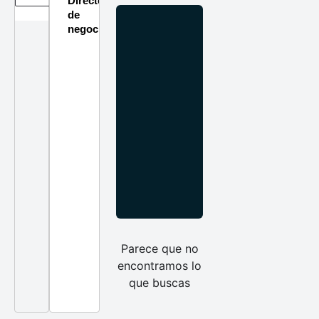
Directorio
de
negocios
Parece que no
encontramos lo
que buscas