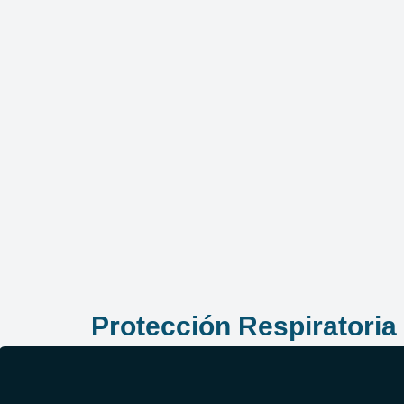
Protección Respiratoria