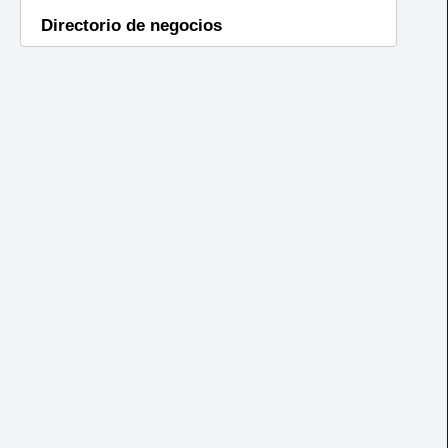
Directorio de negocios