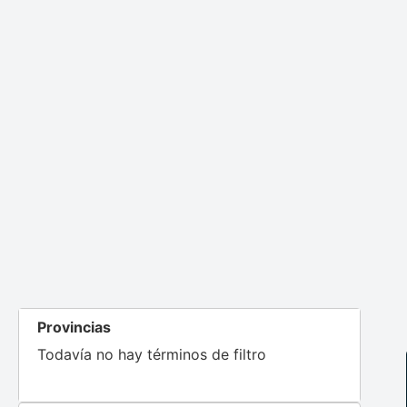
Provincias
Todavía no hay términos de filtro