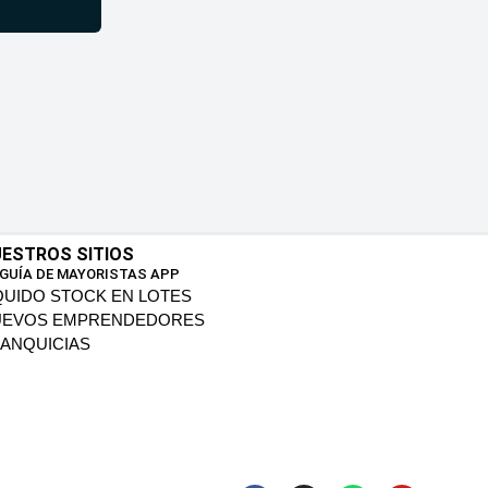
ESTROS SITIOS
 GUÍA DE MAYORISTAS APP
QUIDO STOCK EN LOTES
UEVOS EMPRENDEDORES
ANQUICIAS