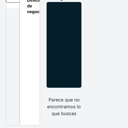
Directorio
de
negocios
Parece que no
encontramos lo
que buscas