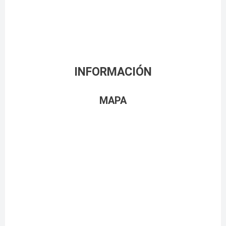
INFORMACIÓN
MAPA