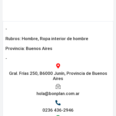
-
Rubros:
Hombre
,
Ropa interior de hombre
Provincia:
Buenos Aires
-
Gral. Frías 250, B6000 Junín, Provincia de Buenos
Aires
hola@bonplan.com.ar
0236 436-2946