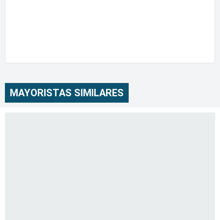
MAYORISTAS SIMILARES