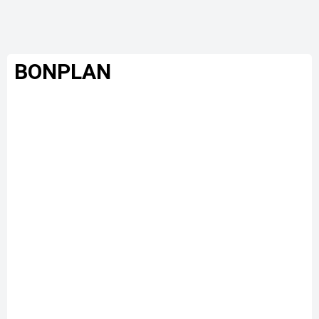
BONPLAN