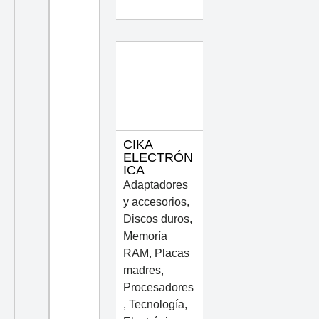
CIKA
ELECTRÓN
ICA
Adaptadores
y accesorios
,
Discos duros
,
Memoría
RAM
,
Placas
madres
,
Procesadores
,
Tecnología,