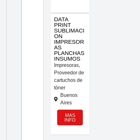
DATA
PRINT
SUBLIMACI
ON
IMPRESOR
AS
PLANCHAS
INSUMOS
Impresoras
,
Proveedor de
cartuchos de
tóner
Buenos
Aires
MAS
INFO