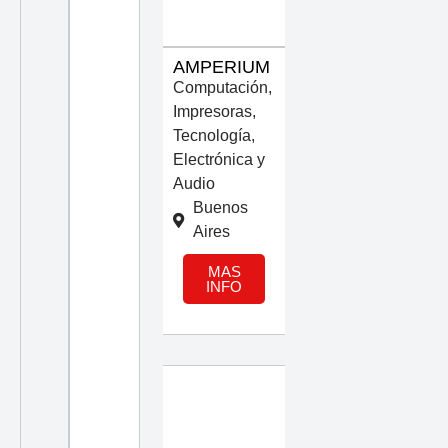
AMPERIUM
Computación
,
Impresoras
,
Tecnología,
Electrónica y
Audio
Buenos
Aires
MAS
INFO