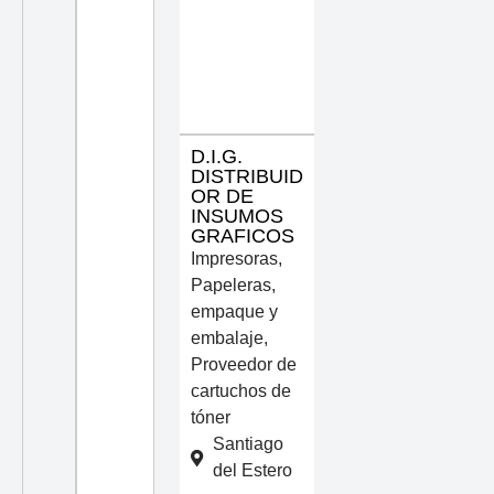
D.I.G.
DISTRIBUID
OR DE
INSUMOS
GRAFICOS
Impresoras
,
Papeleras,
empaque y
embalaje
,
Proveedor de
cartuchos de
tóner
Santiago
del Estero