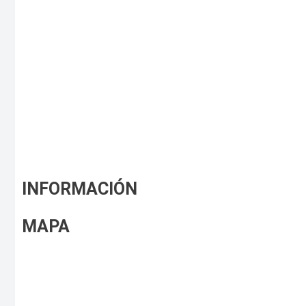
INFORMACIÓN
MAPA