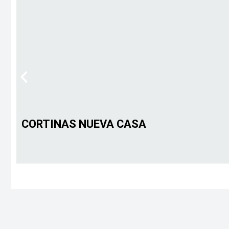
CORTINAS NUEVA CASA