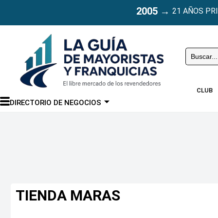
2005
→
21 AÑOS PR
Buscar
CLUB
DIRECTORIO DE NEGOCIOS
TIENDA MARAS