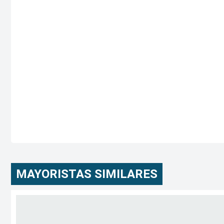
MAYORISTAS SIMILARES