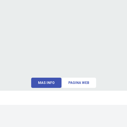
MAS INFO
PAGINA WEB