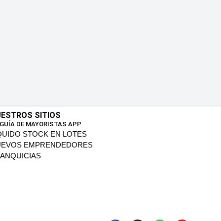
ESTROS SITIOS
 GUÍA DE MAYORISTAS APP
QUIDO STOCK EN LOTES
UEVOS EMPRENDEDORES
ANQUICIAS