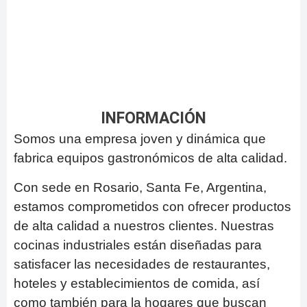
INFORMACIÓN
Somos una empresa joven y dinámica que
fabrica equipos gastronómicos de alta calidad.
Con sede en Rosario, Santa Fe, Argentina,
estamos comprometidos con ofrecer productos
de alta calidad a nuestros clientes. Nuestras
cocinas industriales están diseñadas para
satisfacer las necesidades de restaurantes,
hoteles y establecimientos de comida, así
como también para la hogares que buscan