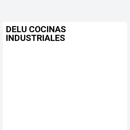
DELU COCINAS
INDUSTRIALES