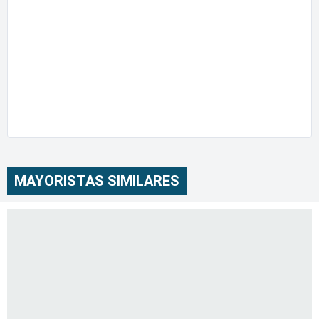
MAYORISTAS SIMILARES