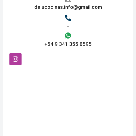
delucocinas.info@gmail.com
-
+54 9 341 355 8595