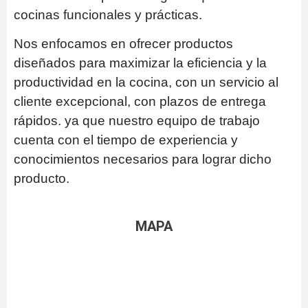
cocinas funcionales y prácticas.
Nos enfocamos en ofrecer productos
diseñados para maximizar la eficiencia y la
productividad en la cocina, con un servicio al
cliente excepcional, con plazos de entrega
rápidos. ya que nuestro equipo de trabajo
cuenta con el tiempo de experiencia y
conocimientos necesarios para lograr dicho
producto.
MAPA