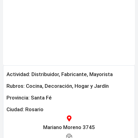
Actividad: Distribuidor, Fabricante, Mayorista
Rubros:
Cocina
,
Decoración
,
Hogar y Jardín
Provincia:
Santa Fé
Ciudad: Rosario
Mariano Moreno 3745