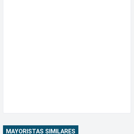
MAYORISTAS SIMILARES