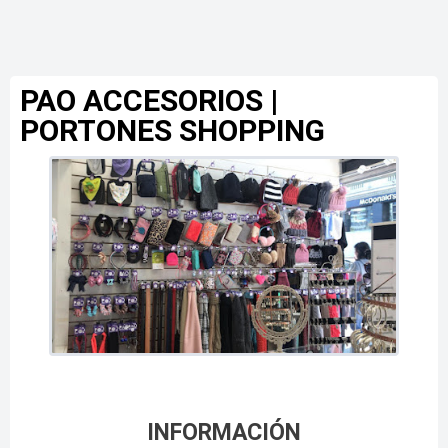
PAO ACCESORIOS |
PORTONES SHOPPING
INFORMACIÓN