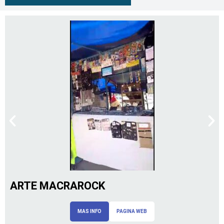
ARTE MACRAROCK
MAS INFO
PAGINA WEB