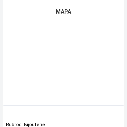
MAPA
-
Rubros:
Bijouterie