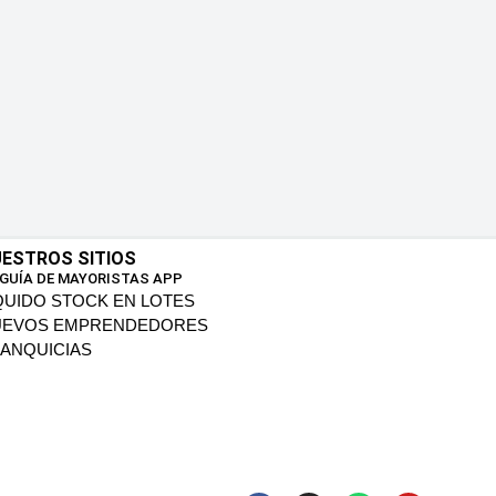
ESTROS SITIOS
 GUÍA DE MAYORISTAS APP
QUIDO STOCK EN LOTES
UEVOS EMPRENDEDORES
ANQUICIAS