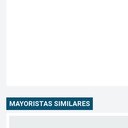
MAYORISTAS SIMILARES