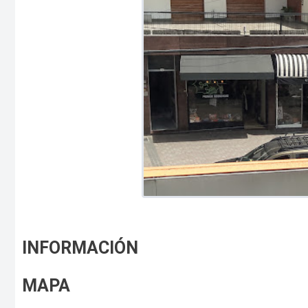
INFORMACIÓN
MAPA