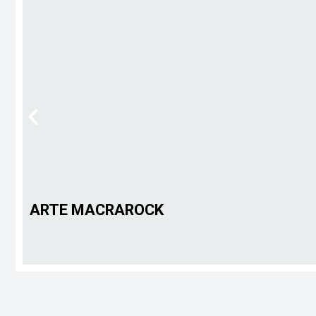
ARTE MACRAROCK