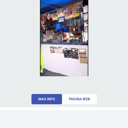
MAS INFO
PAGINA WEB