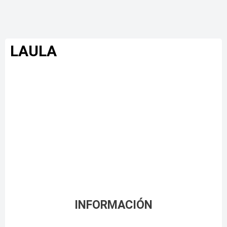
LAULA
INFORMACIÓN