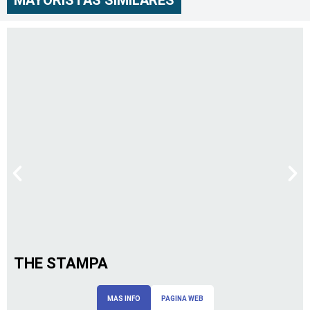
THE STAMPA
MAS INFO
PAGINA WEB