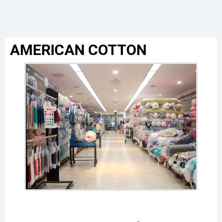
AMERICAN COTTON