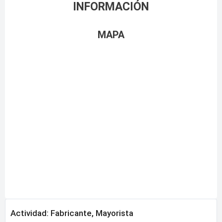
INFORMACIÓN
MAPA
Actividad: Fabricante, Mayorista