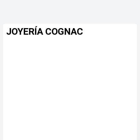
JOYERÍA COGNAC