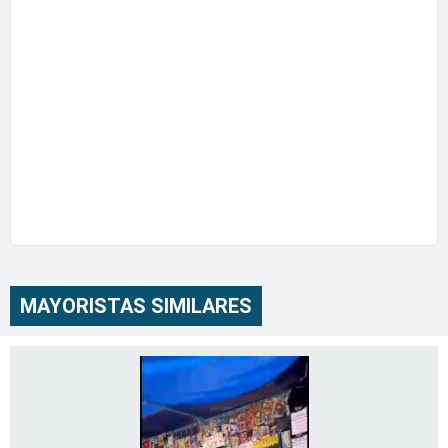
MAYORISTAS SIMILARES