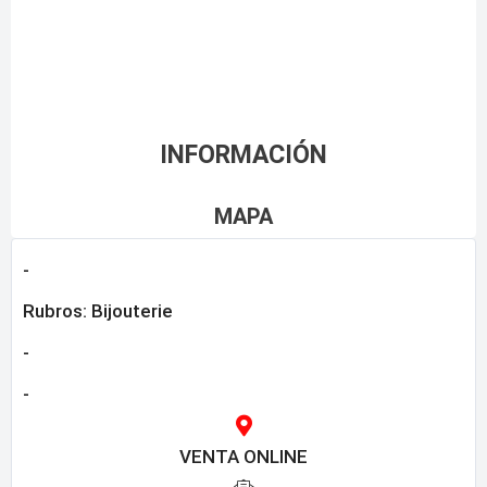
INFORMACIÓN
MAPA
-
Rubros:
Bijouterie
-
-
VENTA ONLINE