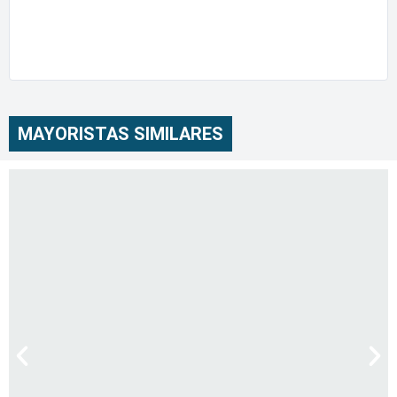
MAYORISTAS SIMILARES