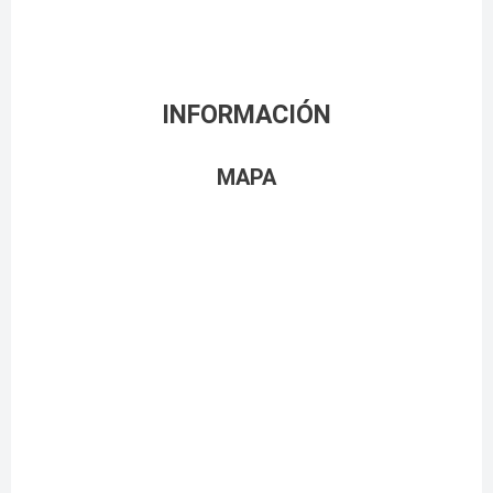
INFORMACIÓN
MAPA