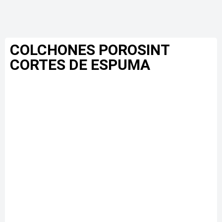
COLCHONES POROSINT
CORTES DE ESPUMA