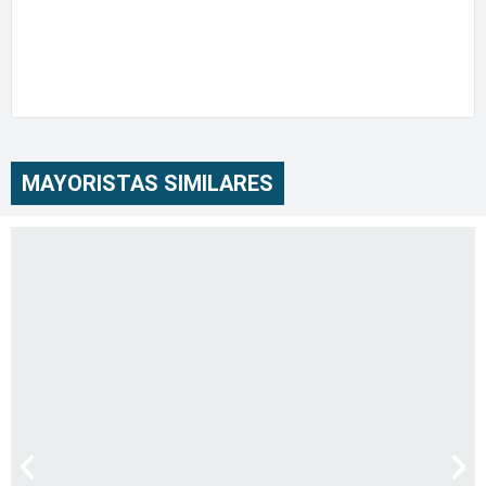
MAYORISTAS SIMILARES