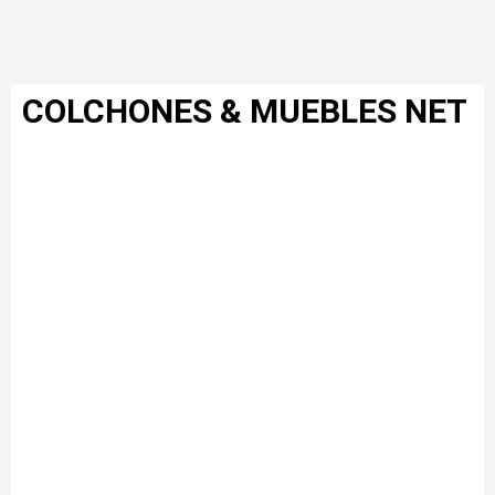
COLCHONES & MUEBLES NET