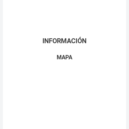
INFORMACIÓN
MAPA