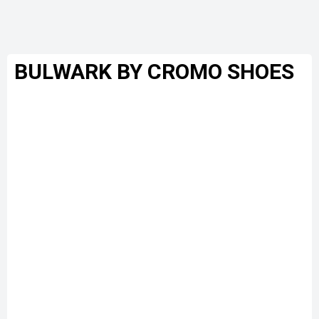
BULWARK BY CROMO SHOES