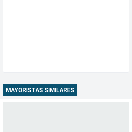
MAYORISTAS SIMILARES