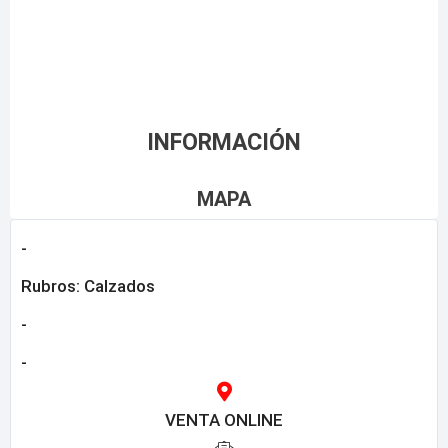
INFORMACIÓN
MAPA
-
Rubros:
Calzados
-
-
VENTA ONLINE