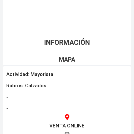
INFORMACIÓN
MAPA
Actividad: Mayorista
Rubros:
Calzados
-
-
VENTA ONLINE