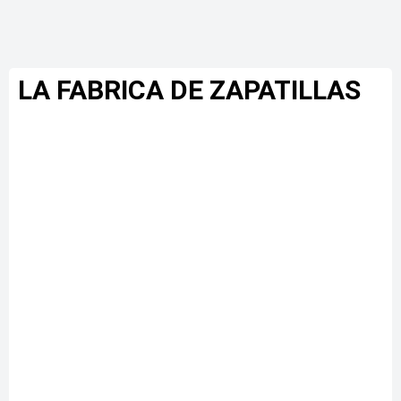
LA FABRICA DE ZAPATILLAS