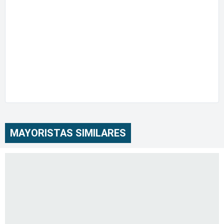
MAYORISTAS SIMILARES