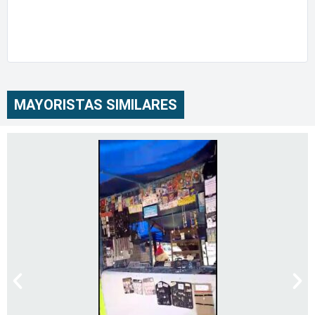
MAYORISTAS SIMILARES