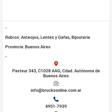
-
Rubros:
Anteojos, Lentes y Gafas
,
Bijouterie
Provincia:
Buenos Aires
-
Pasteur 343, C1028 AAG, Cdad. Autónoma de
Buenos Aires
info@brucksonline.com.ar
4951-7939