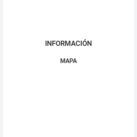
INFORMACIÓN
MAPA