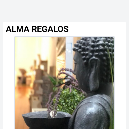
ALMA REGALOS