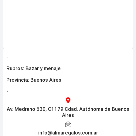
-
Rubros:
Bazar y menaje
Provincia:
Buenos Aires
-
Av. Medrano 630, C1179 Cdad. Autónoma de Buenos
Aires
info@almaregalos.com.ar