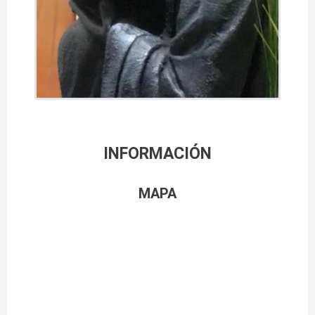
INFORMACIÓN
MAPA