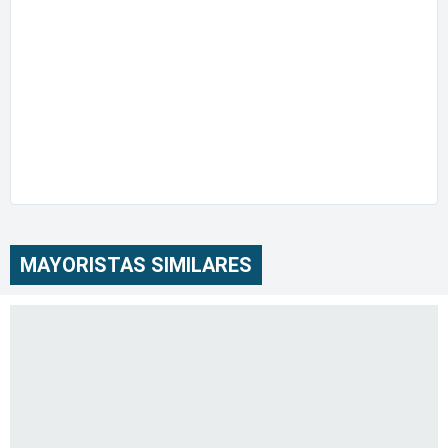
MAYORISTAS SIMILARES