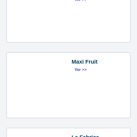
Maxi Fruit
Ver >>