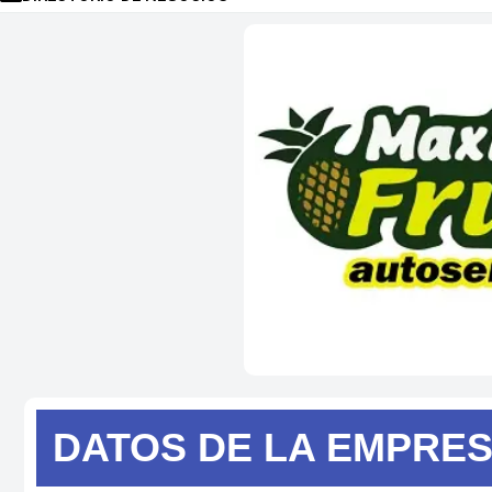
DATOS DE
LA EMPRE