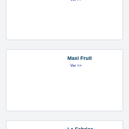
Maxi Fruit
Ver >>