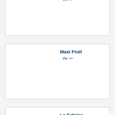
Maxi Fruit
Ver >>