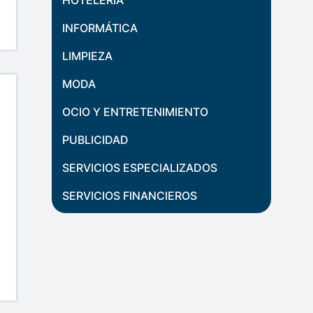
HOTELERÍA
INFORMÁTICA
LIMPIEZA
MODA
OCIO Y ENTRETENIMIENTO
PUBLICIDAD
SERVICIOS ESPECIALIZADOS
SERVICIOS FINANCIEROS