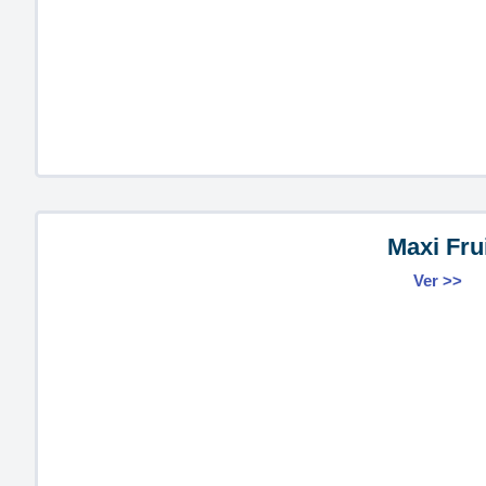
Maxi Fru
Ver >>