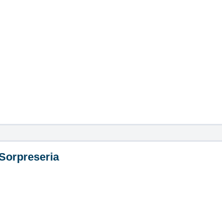
Sorpreseria