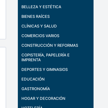
BELLEZA Y ESTÉTICA
BIENES RAÍCES
CLÍNICAS Y SALUD
COMERCIOS VARIOS
CONSTRUCCIÓN Y REFORMAS
COPISTERÍA, PAPELERÍA E
IMPRENTA
DEPORTES Y GIMNASIOS
EDUCACIÓN
GASTRONOMÍA
HOGAR Y DECORACIÓN