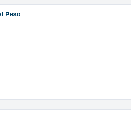
Al Peso