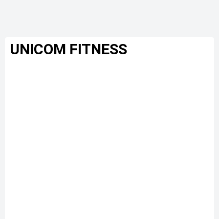
UNICOM FITNESS