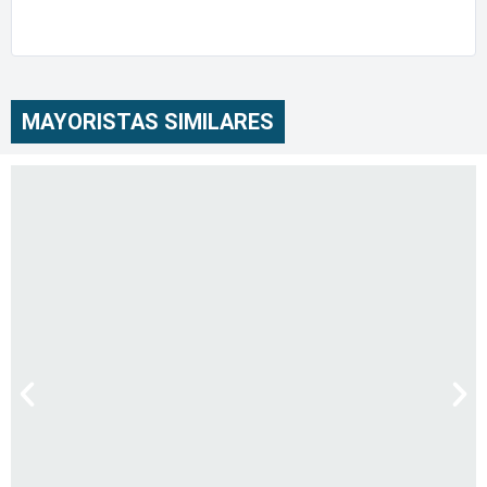
MAYORISTAS SIMILARES