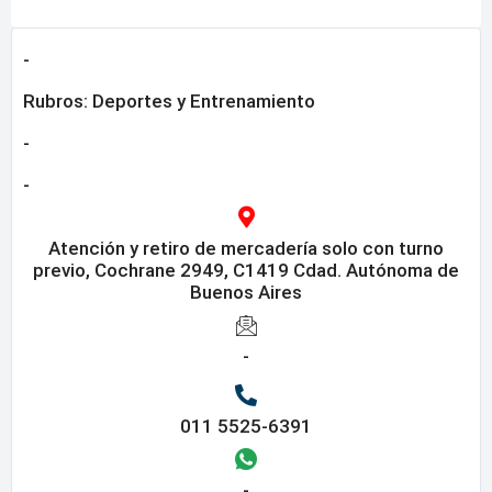
-
Rubros:
Deportes y Entrenamiento
-
-
Atención y retiro de mercadería solo con turno
previo, Cochrane 2949, C1419 Cdad. Autónoma de
Buenos Aires
-
011 5525-6391
-