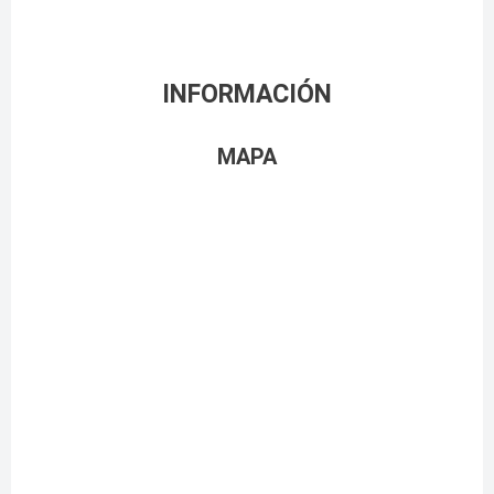
INFORMACIÓN
MAPA