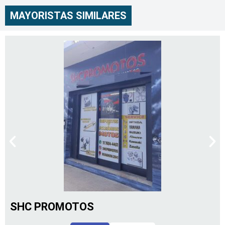
MAYORISTAS SIMILARES
SHC PROMOTOS