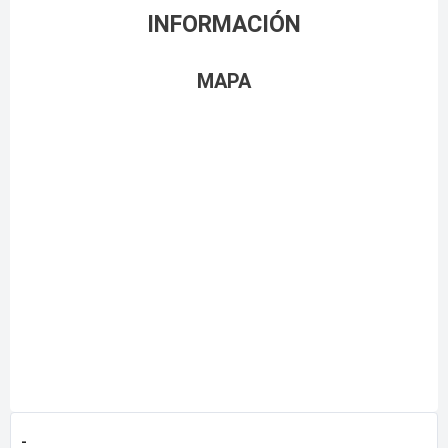
INFORMACIÓN
MAPA
-