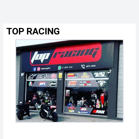
TOP RACING