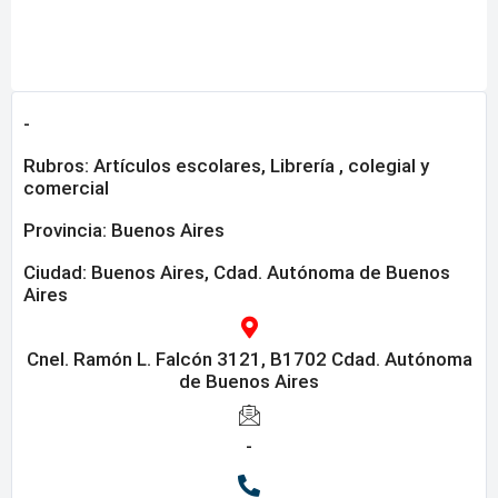
-
Rubros:
Artículos escolares
,
Librería , colegial y
comercial
Provincia:
Buenos Aires
Ciudad: Buenos Aires, Cdad. Autónoma de Buenos
Aires
Cnel. Ramón L. Falcón 3121, B1702 Cdad. Autónoma
de Buenos Aires
-