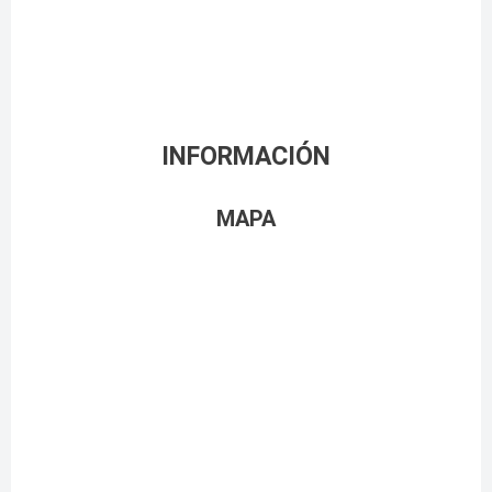
INFORMACIÓN
MAPA