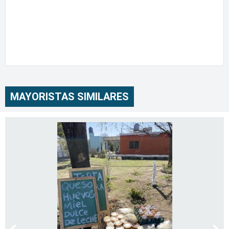
MAYORISTAS SIMILARES