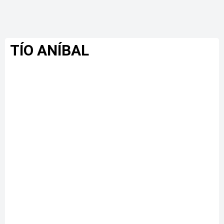
TÍO ANÍBAL