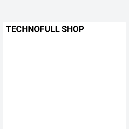
TECHNOFULL SHOP