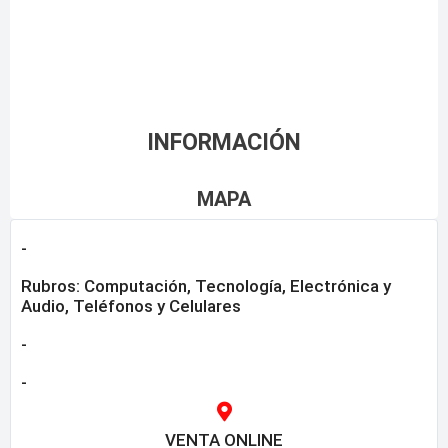
INFORMACIÓN
MAPA
-
Rubros:
Computación
,
Tecnología, Electrónica y
Audio
,
Teléfonos y Celulares
-
-
VENTA ONLINE