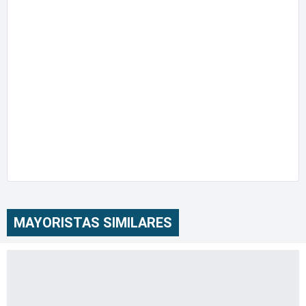
MAYORISTAS SIMILARES