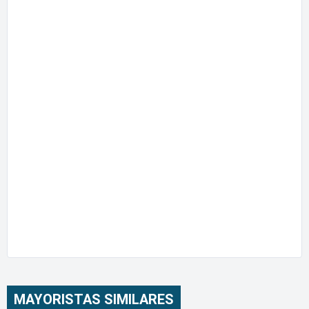
MAYORISTAS SIMILARES