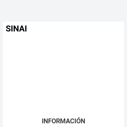
SINAI
INFORMACIÓN