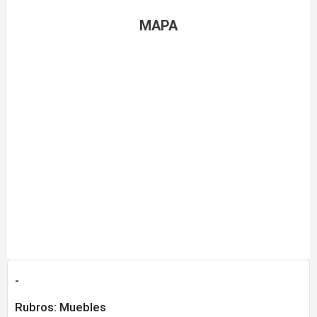
MAPA
-
Rubros:
Muebles