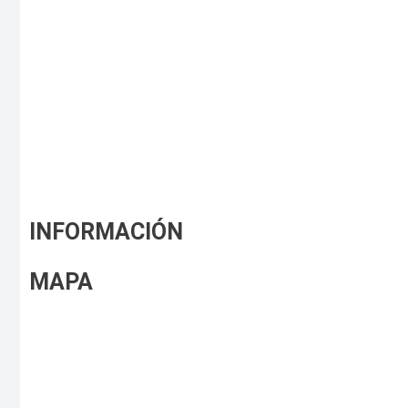
INFORMACIÓN
MAPA