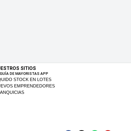
ESTROS SITIOS
 GUÍA DE MAYORISTAS APP
QUIDO STOCK EN LOTES
UEVOS EMPRENDEDORES
ANQUICIAS