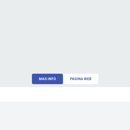
MAS INFO
PAGINA WEB