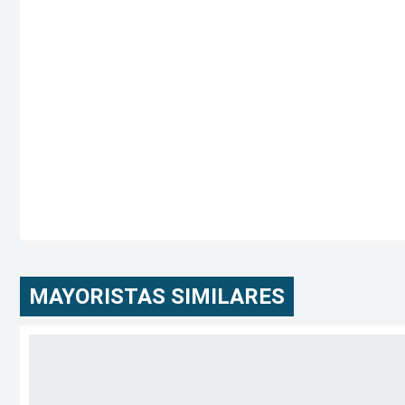
MAYORISTAS SIMILARES